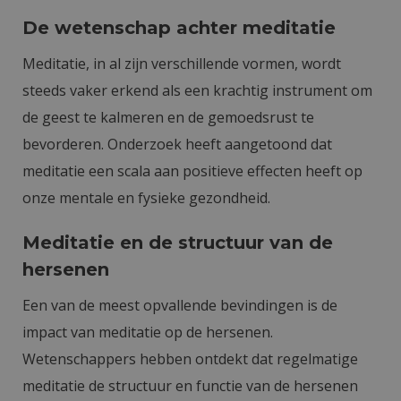
De wetenschap achter meditatie
Meditatie, in al zijn verschillende vormen, wordt
steeds vaker erkend als een krachtig instrument om
de geest te kalmeren en de gemoedsrust te
bevorderen. Onderzoek heeft aangetoond dat
meditatie een scala aan positieve effecten heeft op
onze mentale en fysieke gezondheid.
Meditatie en de structuur van de
hersenen
Een van de meest opvallende bevindingen is de
impact van meditatie op de hersenen.
Wetenschappers hebben ontdekt dat regelmatige
meditatie de structuur en functie van de hersenen