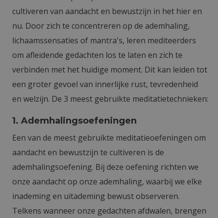
cultiveren van aandacht en bewustzijn in het hier en
nu. Door zich te concentreren op de ademhaling,
lichaamssensaties of mantra's, leren mediteerders
om afleidende gedachten los te laten en zich te
verbinden met het huidige moment. Dit kan leiden tot
een groter gevoel van innerlijke rust, tevredenheid
en welzijn. De 3 meest gebruikte meditatietechnieken:
1. Ademhalingsoefeningen
Een van de meest gebruikte meditatieoefeningen om
aandacht en bewustzijn te cultiveren is de
ademhalingsoefening. Bij deze oefening richten we
onze aandacht op onze ademhaling, waarbij we elke
inademing en uitademing bewust observeren.
Telkens wanneer onze gedachten afdwalen, brengen