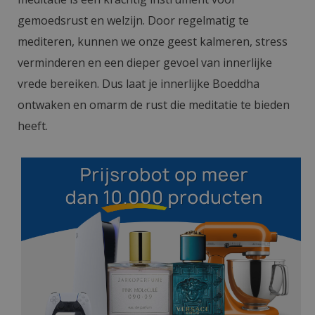
gemoedsrust en welzijn. Door regelmatig te
mediteren, kunnen we onze geest kalmeren, stress
verminderen en een dieper gevoel van innerlijke
vrede bereiken. Dus laat je innerlijke Boeddha
ontwaken en omarm de rust die meditatie te bieden
heeft.