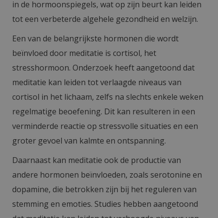
in de hormoonspiegels, wat op zijn beurt kan leiden
tot een verbeterde algehele gezondheid en welzijn.
Een van de belangrijkste hormonen die wordt
beïnvloed door meditatie is cortisol, het
stresshormoon. Onderzoek heeft aangetoond dat
meditatie kan leiden tot verlaagde niveaus van
cortisol in het lichaam, zelfs na slechts enkele weken
regelmatige beoefening. Dit kan resulteren in een
verminderde reactie op stressvolle situaties en een
groter gevoel van kalmte en ontspanning.
Daarnaast kan meditatie ook de productie van
andere hormonen beïnvloeden, zoals serotonine en
dopamine, die betrokken zijn bij het reguleren van
stemming en emoties. Studies hebben aangetoond