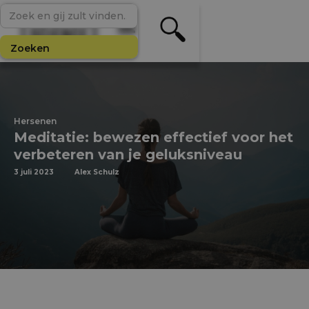
Hersenen
Meditatie: bewezen effectief voor het
verbeteren van je geluksniveau
3 juli 2023
Alex Schulz