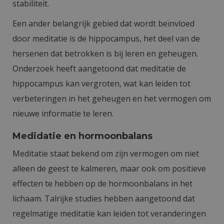
stabiliteit.
Een ander belangrijk gebied dat wordt beïnvloed
door meditatie is de hippocampus, het deel van de
hersenen dat betrokken is bij leren en geheugen.
Onderzoek heeft aangetoond dat meditatie de
hippocampus kan vergroten, wat kan leiden tot
verbeteringen in het geheugen en het vermogen om
nieuwe informatie te leren.
Medidatie en hormoonbalans
Meditatie staat bekend om zijn vermogen om niet
alleen de geest te kalmeren, maar ook om positieve
effecten te hebben op de hormoonbalans in het
lichaam. Talrijke studies hebben aangetoond dat
regelmatige meditatie kan leiden tot veranderingen