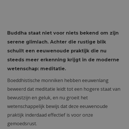
Buddha staat niet voor niets bekend om zijn
serene glimlach. Achter die rustige blik
schuilt een eeuwenoude praktijk die nu
steeds meer erkenning krijgt in de moderne
wetenschap: meditatie.
Boeddhistische monniken hebben eeuwenlang
beweerd dat meditatie leidt tot een hogere staat van
bewustzijn en geluk, en nu groeit het
wetenschappelijk bewijs dat deze eeuwenoude
praktijk inderdaad effectief is voor onze
gemoedsrust.