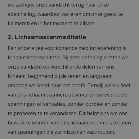
we zachtjes onze aandacht terug naar onze
ademhaling, waardoor we leren om onze geest te
kalmeren en in het moment te blijven.
2. Lichaamsscanmeditatie
Een andere veelvoorkomende meditatieoefening is
lichaamsscanmeditatie. Bij deze oefening richten we
onze aandacht op verschillende delen van ons
lichaam, beginnend bij de tenen en langzaam
omhoog werkend naar het hoofd. Terwijl we elk deel
van ons lichaam scannen, observeren we eventuele
spanningen of sensaties, zonder oordeel en zonder
te proberen ze te veranderen. Dit helpt ons om ons
bewust te worden van ons lichaam en om los te laten
van spanningen die we misschien vasthouden.