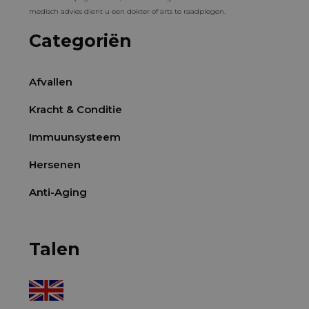
medisch advies dient u een dokter of arts te raadplegen.
Categoriën
Afvallen
Kracht & Conditie
Immuunsysteem
Hersenen
Anti-Aging
Talen