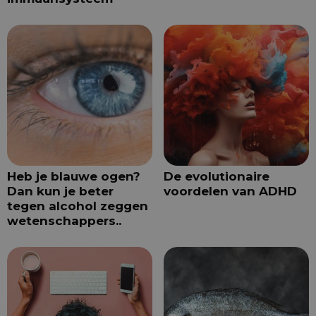
Heb je blauwe ogen?
De evolutionaire
Dan kun je beter
voordelen van ADHD
tegen alcohol zeggen
wetenschappers..