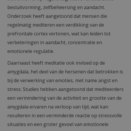
besluitvorming, zelfbeheersing en aandacht.
Onderzoek heeft aangetoond dat mensen die
regelmatig mediteren een verdikking van de
prefrontale cortex vertonen, wat kan leiden tot
verbeteringen in aandacht, concentratie en
emotionele regulatie.
Daarnaast heeft meditatie ook invloed op de
amygdala, het deel van de hersenen dat betrokken is
bij de verwerking van emoties, met name angst en
stress. Studies hebben aangetoond dat mediteerders
een vermindering van de activiteit en grootte van de
amygdala ervaren na verloop van tijd, wat kan
resulteren in een verminderde reactie op stressvolle
situaties en een groter gevoel van emotionele