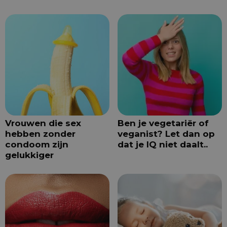
Vrouwen die sex
Ben je vegetariër of
hebben zonder
veganist? Let dan op
condoom zijn
dat je IQ niet daalt..
gelukkiger