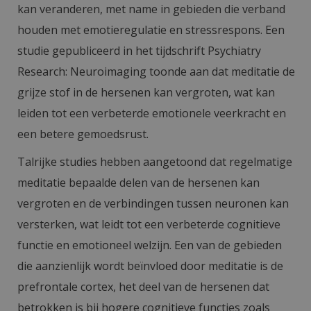
kan veranderen, met name in gebieden die verband
houden met emotieregulatie en stressrespons. Een
studie gepubliceerd in het tijdschrift Psychiatry
Research: Neuroimaging toonde aan dat meditatie de
grijze stof in de hersenen kan vergroten, wat kan
leiden tot een verbeterde emotionele veerkracht en
een betere gemoedsrust.
Talrijke studies hebben aangetoond dat regelmatige
meditatie bepaalde delen van de hersenen kan
vergroten en de verbindingen tussen neuronen kan
versterken, wat leidt tot een verbeterde cognitieve
functie en emotioneel welzijn. Een van de gebieden
die aanzienlijk wordt beïnvloed door meditatie is de
prefrontale cortex, het deel van de hersenen dat
betrokken is bij hogere cognitieve functies zoals