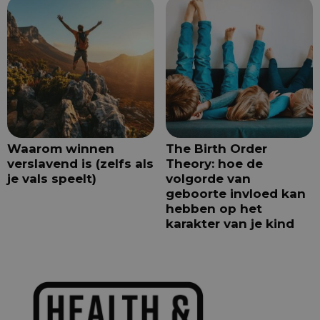
Waarom winnen
The Birth Order
verslavend is (zelfs als
Theory: hoe de
je vals speelt)
volgorde van
geboorte invloed kan
hebben op het
karakter van je kind